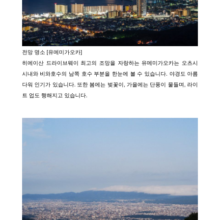
전망 명소 [유메미가오카]
히에이산 드라이브웨이 최고의 조망을 자랑하는 유메미가오카는 오츠시
시내와 비와호수의 남쪽 호수 부분을 한눈에 볼 수 있습니다. 야경도 아름
다워 인기가 있습니다. 또한 봄에는 벚꽃이, 가을에는 단풍이 물들며, 라이
트 업도 행해지고 있습니다.