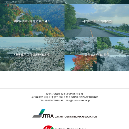
아라시야마-다카오 파크웨이
시기이코마 스카이라인
나라 오쿠야마 드라이브라인
로유 드라이브 웨이
일반 사단법인 일본 관광자동차 협회
우:104-0061 동경도 중앙구 긴자 6-13-9 GIRAC GINZA 8F bizcubee
TEL/ 03-4500-7531 MAIL/ office@tourism-road.or.jp