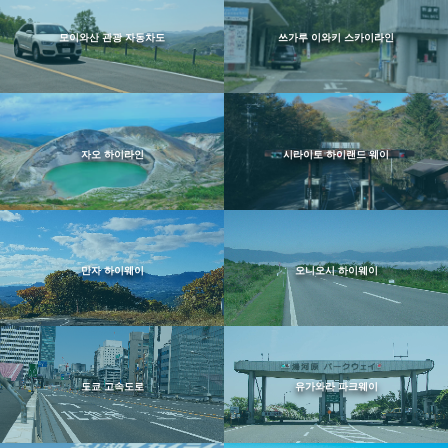
모이와산 관광 자동차도
쓰가루 이와키 스카이라인
자오 하이라인
시라이토 하이랜드 웨이
만자 하이웨이
오니오시 하이웨이
도쿄 고속도로
유가와라 파크웨이