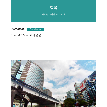
항목
자세한 내용은 여기로
2025/05/02
For Visitors
도쿄 고속도로 폐쇄 관련