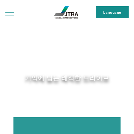
Language
기억에 남는 쾌적한 드라이브