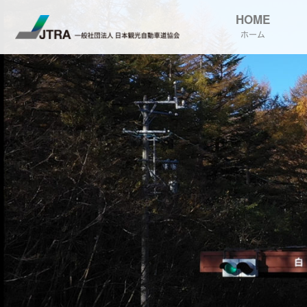
HOME
ホーム