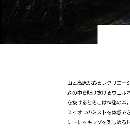
山と高原が彩るレクリエー
森の中を駈け抜けるウェルネ
を抜けるとそこは神秘の森。
スイオンのミストを体感でき
にトレッキングを楽しめる