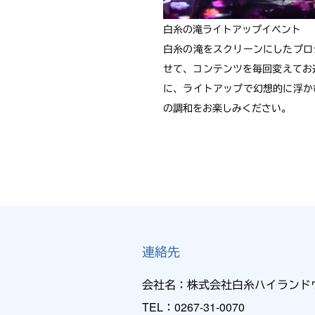
白糸の滝ライトアップイベント
白糸の滝をスクリーンにしたプロ
せて、コンテンツを毎回変えてお
に、ライトアップで幻想的に浮か
の調和をお楽しみください。
連絡先
会社名：株式会社白糸ハイランド
TEL：0267-31-0070