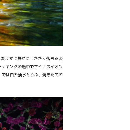
も変えずに静かにしたたり落ちる姿
レッキングの途中でマイナスイオン
」では白糸湧水とうふ、焼きたての